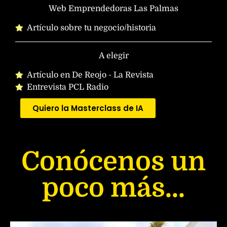
Web Emprendedoras Las Palmas
Artículo sobre tu negocio/historia
A elegir
Artículo en De Reojo - La Revista
Entrevista PCL Radio
Quiero la Masterclass de IA
Conócenos un
poco más...