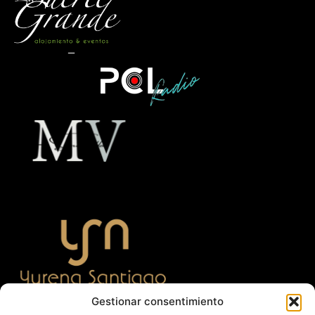
Gestionar consentimiento