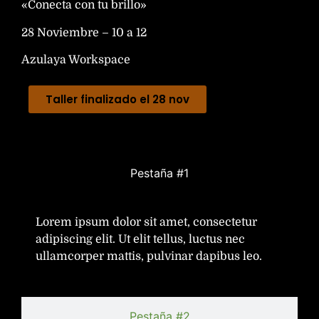
«Conecta con tu brillo»
28 Noviembre – 10 a 12
Azulaya Workspace
Taller finalizado el 28 nov
Pestaña #1
Lorem ipsum dolor sit amet, consectetur
adipiscing elit. Ut elit tellus, luctus nec
ullamcorper mattis, pulvinar dapibus leo.
Pestaña #2