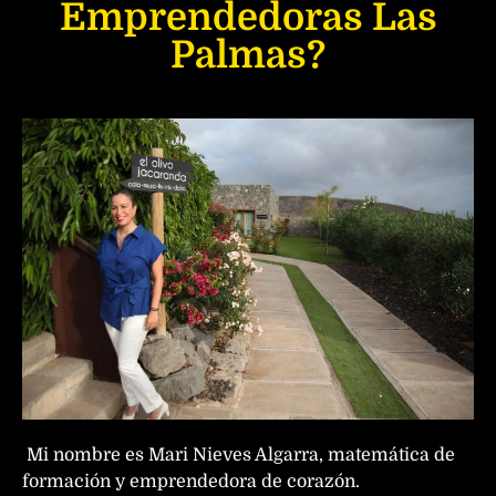
Emprendedoras Las
Palmas?
Mi nombre es Mari Nieves Algarra, matemática de
formación y emprendedora de corazón.