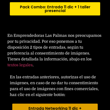
Pack Combo: Entrada 11 dic + 1 taller
presencial
En Emprendedoras Las Palmas nos preocupamos
por tu privacidad. Por eso ponemos a tu
disposición 2 tipos de entradas, según tu
preferencia al consentimiento de imágenes.
Tienes detallada la información, abajo en los
textos legales
.
En las entradas anteriores, autorizas el uso de
imágenes, en caso de no dar tu consentimiento
para el uso de imágenes con fines comerciales,
haz clic en el siguiente botón:
Entrada Networking 11 dic +