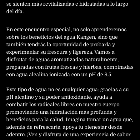
se sienten más revitalizadas e hidratadas a lo largo
del día.
En este encuentro especial, no solo aprenderemos
sobre los beneficios del agua Kangen, sino que
también tendrás la oportunidad de probarla y
experimentar su frescura y ligereza. Vamos a
disfrutar de aguas aromatizadas naturalmente,
preparadas con frutas frescas y hierbas, combinadas
con agua alcalina ionizada con un pH de 8.5.
Este tipo de agua no es cualquier agua: gracias a su
pH alcalino y su poder antioxidante, ayuda a
combatir los radicales libres en nuestro cuerpo,
promoviendo una hidratación más profunda y
beneficios para la salud. Imagina tomar un agua que,
además de refrescarte, apoya tu bienestar desde
adentro. ¡Ven y disfruta de una experiencia de sabor