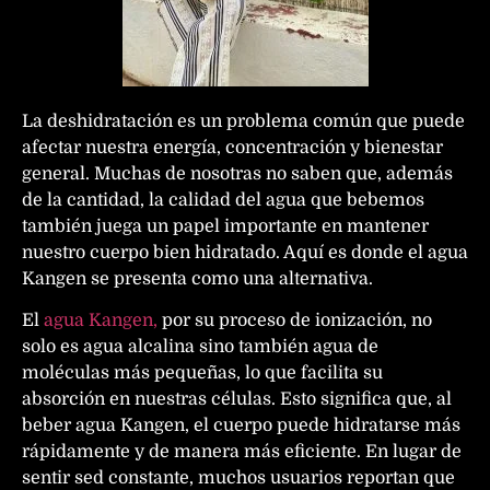
La deshidratación es un problema común que puede
afectar nuestra energía, concentración y bienestar
general. Muchas de nosotras no saben que, además
de la cantidad, la calidad del agua que bebemos
también juega un papel importante en mantener
nuestro cuerpo bien hidratado. Aquí es donde el agua
Kangen se presenta como una alternativa.
El
agua Kangen,
por su proceso de ionización, no
solo es agua alcalina sino también agua de
moléculas más pequeñas, lo que facilita su
absorción en nuestras células. Esto significa que, al
beber agua Kangen, el cuerpo puede hidratarse más
rápidamente y de manera más eficiente. En lugar de
sentir sed constante, muchos usuarios reportan que