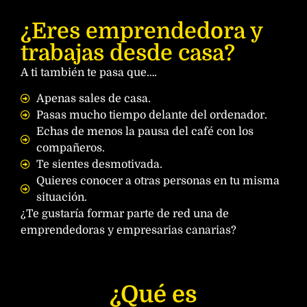
¿Eres emprendedora y
trabajas desde casa?
A ti también te pasa que….
Apenas sales de casa.
Pasas mucho tiempo delante del ordenador.
Echas de menos la pausa del café con los
compañeros.
Te sientes desmotivada.
Quieres conocer a otras personas en tu misma
situación.
¿Te gustaría formar parte de red una de
emprendedoras y empresarias canarias?
¿Qué es