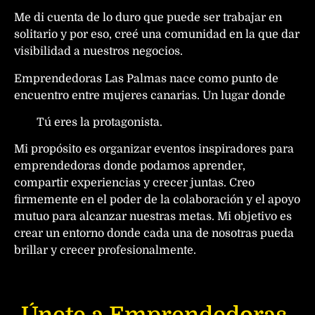
Me di cuenta de lo duro que puede ser trabajar en
solitario y por eso, creé una comunidad en la que dar
visibilidad a nuestros negocios.
Emprendedoras Las Palmas nace como punto de
encuentro entre mujeres canarias. Un lugar donde
Tú eres la protagonista.
Mi propósito es organizar eventos inspiradores para
emprendedoras donde podamos aprender,
compartir experiencias y crecer juntas. Creo
firmemente en el poder de la colaboración y el apoyo
mutuo para alcanzar nuestras metas. Mi objetivo es
crear un entorno donde cada una de nosotras pueda
brillar y crecer profesionalmente.