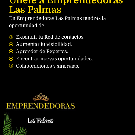
Únete a Emprendedoras
Las Palmas
En Emprendedoras Las Palmas tendrás la
oportunidad de:
Expandir tu Red de contactos.
Aumentar tu visibilidad.
Aprender de Expertos.
Encontrar nuevas oportunidades.
Colaboraciones y sinergias.