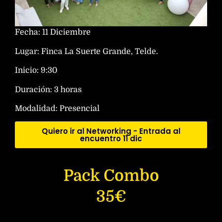
Fecha: 11 Diciembre
Lugar: Finca La Suerte Grande, Telde.
Inicio: 9:30
Duración: 3 horas
Modalidad: Presencial
Quiero ir al Networking - Entrada al
encuentro 11 dic
Pack Combo
35€