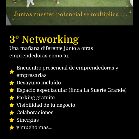
3º Networking
Una mañana diferente junto a otras
emprendedoras como tú.
Encuentro presencial de emprendedoras y
empresarias
Desayuno incluído
Espacio espectacular (finca La Suerte Grande)
Parking gratuito
Visibilidad de tu negocio
Colaboraciones
Sinergias
y mucho más...