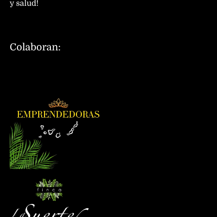
y salud!
Colaboran: