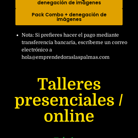
denegación de imágenes
Pack Combo + denegación de
imágenes
Nota: Si prefieres hacer el pago mediante
transferencia bancaria, escríbeme un correo
electrónico a
hola@emprendedoraslaspalmas.com
Talleres
presenciales /
online