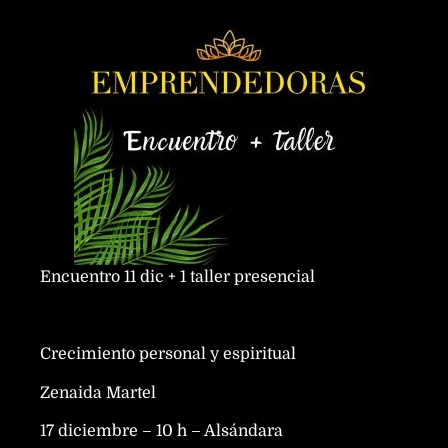
Encuentro 11 dic + 1 taller presencial
Crecimiento personal y espiritual
Zenaida Martel
17 diciembre – 10 h – Alsándara